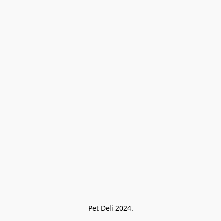
Pet Deli 2024.